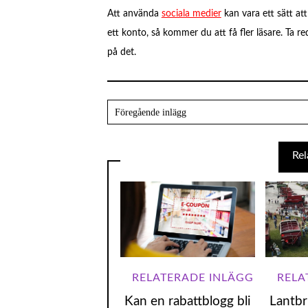
Att använda
sociala medier
kan vara ett sätt att
ett konto, så kommer du att få fler läsare. Ta r
på det.
Kan en rabattblogg bli
Lantbr