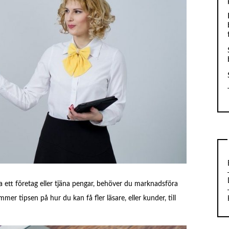
 ett företag eller tjäna pengar, behöver du marknadsföra
mer tipsen på hur du kan få fler läsare, eller kunder, till