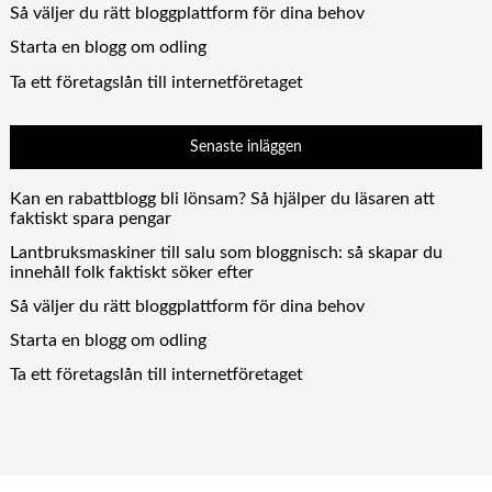
Så väljer du rätt bloggplattform för dina behov
Starta en blogg om odling
Ta ett företagslån till internetföretaget
Senaste inläggen
Kan en rabattblogg bli lönsam? Så hjälper du läsaren att
faktiskt spara pengar
Lantbruksmaskiner till salu som bloggnisch: så skapar du
innehåll folk faktiskt söker efter
Så väljer du rätt bloggplattform för dina behov
Starta en blogg om odling
Ta ett företagslån till internetföretaget