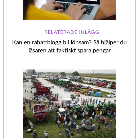
Kan en rabattblogg bli lönsam? Så hjälper du
läsaren att faktiskt spara pengar