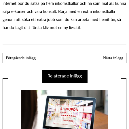
internet bör du satsa på flera inkomstkällor och ha som mål att kunna
sälja e-kurser och vara konsult. Börja med en extra inkomstkälla
genom att söka ett extra jobb som du kan arbeta med hemifrån, så
har du tagit ditt första kliv mot en ny livsstil.