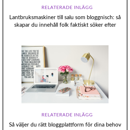
Lantbruksmaskiner till salu som bloggnisch: så
skapar du innehåll folk faktiskt söker efter
Så väljer du rätt bloggplattform för dina behov