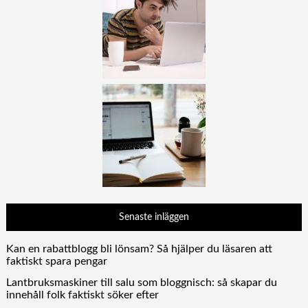
Senaste inläggen
Kan en rabattblogg bli lönsam? Så hjälper du läsaren att
faktiskt spara pengar
Lantbruksmaskiner till salu som bloggnisch: så skapar du
innehåll folk faktiskt söker efter