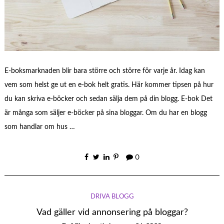
E-boksmarknaden blir bara större och större för varje år. Idag kan
vem som helst ge ut en e-bok helt gratis. Här kommer tipsen på hur
du kan skriva e-böcker och sedan sälja dem på din blogg. E-bok Det
är många som säljer e-böcker på sina bloggar. Om du har en blogg
som handlar om hus …
0
DRIVA BLOGG
Vad gäller vid annonsering på bloggar?