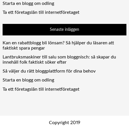
Starta en blogg om odling
Ta ett företagslån till internetföretaget
Senaste inläggen
Kan en rabattblogg bli lönsam? Så hjälper du läsaren att
faktiskt spara pengar
Lantbruksmaskiner till salu som bloggnisch: så skapar du
innehåll folk faktiskt söker efter
Så väljer du rätt bloggplattform för dina behov
Starta en blogg om odling
Ta ett företagslån till internetföretaget