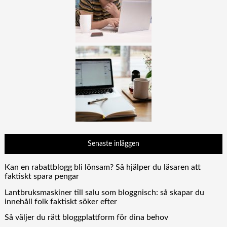
Senaste inläggen
Kan en rabattblogg bli lönsam? Så hjälper du läsaren att
faktiskt spara pengar
Lantbruksmaskiner till salu som bloggnisch: så skapar du
innehåll folk faktiskt söker efter
Så väljer du rätt bloggplattform för dina behov